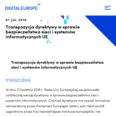
01 JUL 2016
Transpozycja dyrektywy w sprawie
bezpieczeństwa sieci i systemów
informatycznych UE
Transpozycja dyrektywy w sprawie bezpieczeństwa
sieci i systemów informatycznych UE
STRESZCZENIE
W dniu 21 kwietnia 2016 r. Rada Unii Europejskiej opublikowała
ostateczną wersję dyrektywy w sprawie bezpieczeństwa sieci i
systemów informatycznych. Chociaż dyrektywa ma zostać formalnie
zatwierdzona przez Parlament Europejski latem, sam tekst został
uzgodniony przez trzy najważniejsze instytucje europejskie i nie