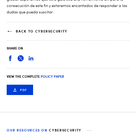
consecución de este fin y estaremos encantados de responder a las
dudas que pueda suscitar.
BACK TO CYBERSECURITY
SHARE ON
VIEW THE COMPLETE
POLICY PAPER
PDF
OUR RESOURCES ON
CYBERSECURITY