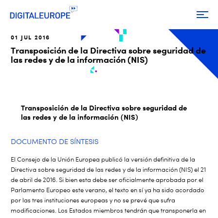
01 JUL 2016
Transposición de la Directiva sobre seguridad de
las redes y de la información (NIS)
Transposición de la Directiva sobre seguridad de
las redes y de la información (NIS)
DOCUMENTO DE SÍNTESIS
El Consejo de la Unión Europea publicó la versión definitiva de la
Directiva sobre seguridad de las redes y de la información (NIS) el 21
de abril de 2016. Si bien esta debe ser oficialmente aprobada por el
Parlamento Europeo este verano, el texto en sí ya ha sido acordado
por las tres instituciones europeas y no se prevé que sufra
modificaciones. Los Estados miembros tendrán que transponerla en